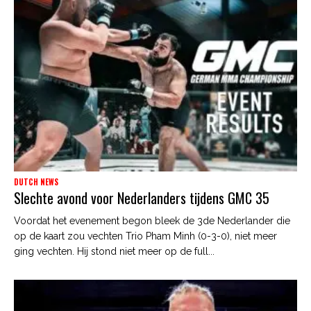
DUTCH NEWS
Slechte avond voor Nederlanders tijdens GMC 35
Voordat het evenement begon bleek de 3de Nederlander die
op de kaart zou vechten Trio Pham Minh (0-3-0), niet meer
ging vechten. Hij stond niet meer op de full...