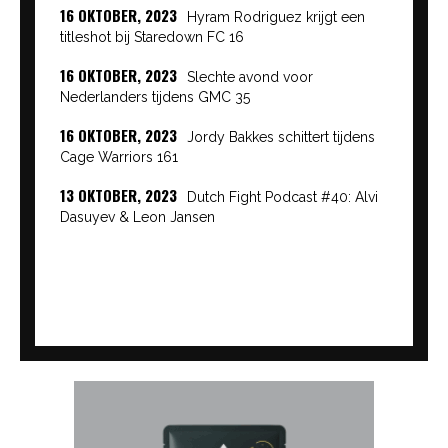
16 OKTOBER, 2023
Hyram Rodriguez krijgt een
titleshot bij Staredown FC 16
16 OKTOBER, 2023
Slechte avond voor
Nederlanders tijdens GMC 35
16 OKTOBER, 2023
Jordy Bakkes schittert tijdens
Cage Warriors 161
13 OKTOBER, 2023
Dutch Fight Podcast #40: Alvi
Dasuyev & Leon Jansen