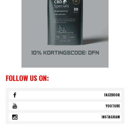
FOLLOW US ON:
FACEBOOK
YOUTUBE
INSTAGRAM