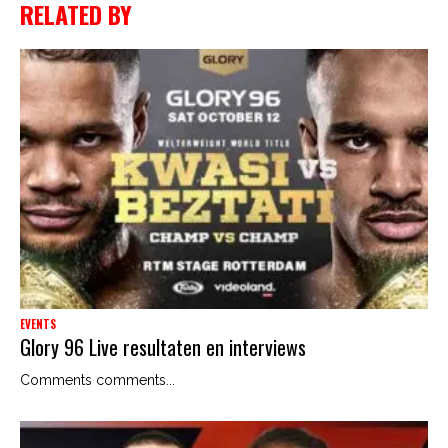
RELATED BY
EVENTS
Glory 96 Live resultaten en interviews
Comments comments...