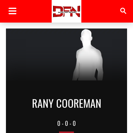
RANY COOREMAN
0 - 0 - 0