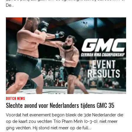
De...
DUTCH NEWS
Slechte avond voor Nederlanders tijdens GMC 35
Voordat het evenement begon bleek de 3de Nederlander die
op de kaart zou vechten Trio Pham Minh (0-3-0), niet meer
ging vechten. Hij stond niet meer op de full...