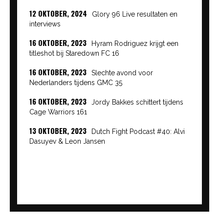
12 OKTOBER, 2024
Glory 96 Live resultaten en
interviews
16 OKTOBER, 2023
Hyram Rodriguez krijgt een
titleshot bij Staredown FC 16
16 OKTOBER, 2023
Slechte avond voor
Nederlanders tijdens GMC 35
16 OKTOBER, 2023
Jordy Bakkes schittert tijdens
Cage Warriors 161
13 OKTOBER, 2023
Dutch Fight Podcast #40: Alvi
Dasuyev & Leon Jansen