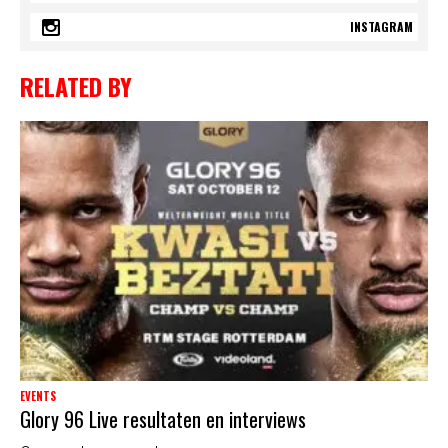
INSTAGRAM
RELATED BY
EVENTS
Glory 96 Live resultaten en interviews