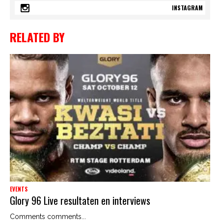
INSTAGRAM
RELATED BY
EVENTS
Glory 96 Live resultaten en interviews
Comments comments...