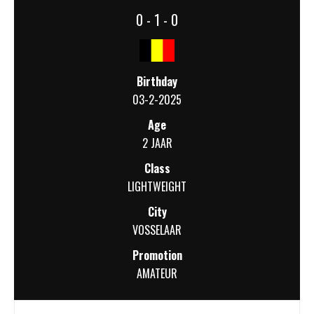
0 - 1 - 0
Birthday
03-2-2025
Age
2 JAAR
Class
LIGHTWEIGHT
City
VOSSELAAR
Promotion
AMATEUR