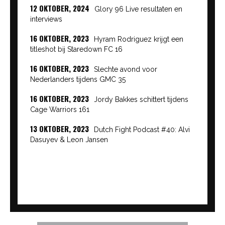
12 OKTOBER, 2024
Glory 96 Live resultaten en
interviews
16 OKTOBER, 2023
Hyram Rodriguez krijgt een
titleshot bij Staredown FC 16
16 OKTOBER, 2023
Slechte avond voor
Nederlanders tijdens GMC 35
16 OKTOBER, 2023
Jordy Bakkes schittert tijdens
Cage Warriors 161
13 OKTOBER, 2023
Dutch Fight Podcast #40: Alvi
Dasuyev & Leon Jansen