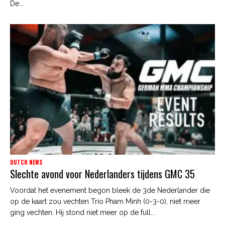
De...
DUTCH NEWS
Slechte avond voor Nederlanders tijdens GMC 35
Voordat het evenement begon bleek de 3de Nederlander die
op de kaart zou vechten Trio Pham Minh (0-3-0), niet meer
ging vechten. Hij stond niet meer op de full...