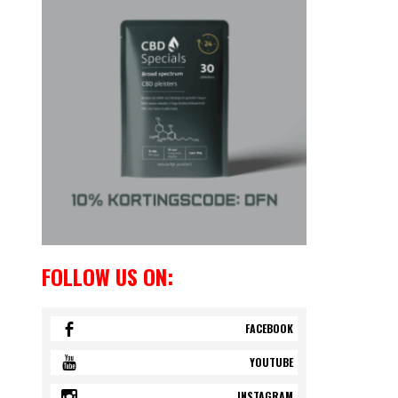
FOLLOW US ON:
FACEBOOK
YOUTUBE
INSTAGRAM