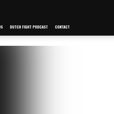
OS
DUTCH FIGHT PODCAST
CONTACT