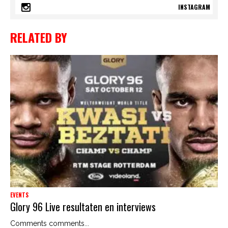
INSTAGRAM
RELATED BY
EVENTS
Glory 96 Live resultaten en interviews
Comments comments...