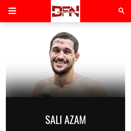
SALI AZAM