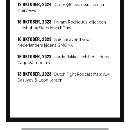
12 OKTOBER, 2024
Glory 96 Live resultaten en
interviews
16 OKTOBER, 2023
Hyram Rodriguez krijgt een
titleshot bij Staredown FC 16
16 OKTOBER, 2023
Slechte avond voor
Nederlanders tijdens GMC 35
16 OKTOBER, 2023
Jordy Bakkes schittert tijdens
Cage Warriors 161
13 OKTOBER, 2023
Dutch Fight Podcast #40: Alvi
Dasuyev & Leon Jansen