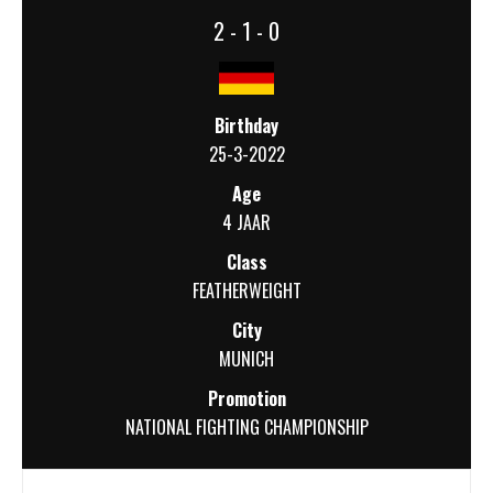
2 - 1 - 0
Birthday
25-3-2022
Age
4 JAAR
Class
FEATHERWEIGHT
City
MUNICH
Promotion
NATIONAL FIGHTING CHAMPIONSHIP