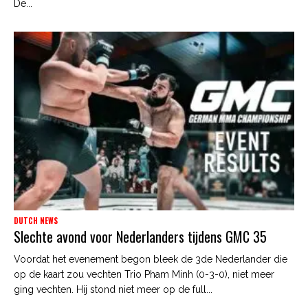
De...
DUTCH NEWS
Slechte avond voor Nederlanders tijdens GMC 35
Voordat het evenement begon bleek de 3de Nederlander die
op de kaart zou vechten Trio Pham Minh (0-3-0), niet meer
ging vechten. Hij stond niet meer op de full...