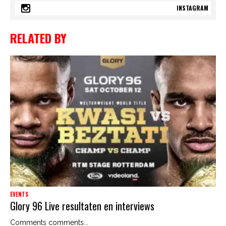
INSTAGRAM
RELATED BY
EVENTS
Glory 96 Live resultaten en interviews
Comments comments...