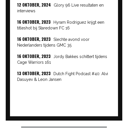
12 OKTOBER, 2024
Glory 96 Live resultaten en
interviews
16 OKTOBER, 2023
Hyram Rodriguez krijgt een
titleshot bij Staredown FC 16
16 OKTOBER, 2023
Slechte avond voor
Nederlanders tijdens GMC 35
16 OKTOBER, 2023
Jordy Bakkes schittert tijdens
Cage Warriors 161
13 OKTOBER, 2023
Dutch Fight Podcast #40: Alvi
Dasuyev & Leon Jansen