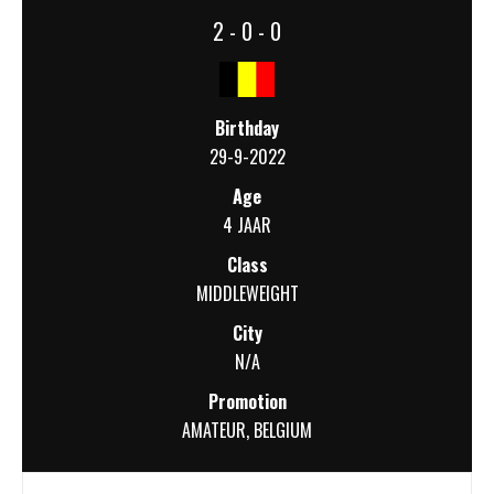
2 - 0 - 0
Birthday
29-9-2022
Age
4 JAAR
Class
MIDDLEWEIGHT
City
N/A
Promotion
AMATEUR
,
BELGIUM