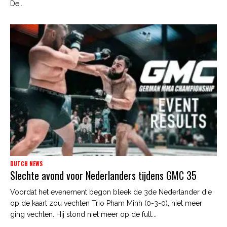
De...
DUTCH NEWS
Slechte avond voor Nederlanders tijdens GMC 35
Voordat het evenement begon bleek de 3de Nederlander die
op de kaart zou vechten Trio Pham Minh (0-3-0), niet meer
ging vechten. Hij stond niet meer op de full...