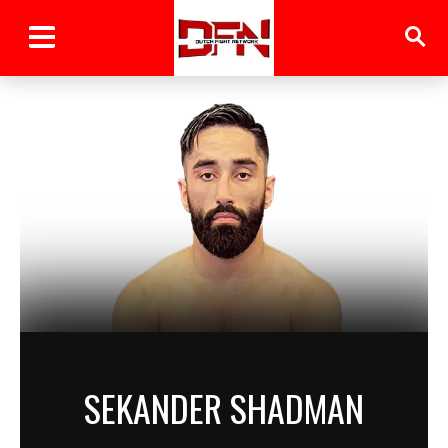
SEKANDER SHADMAN