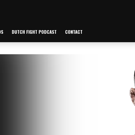
OS
DUTCH FIGHT PODCAST
CONTACT