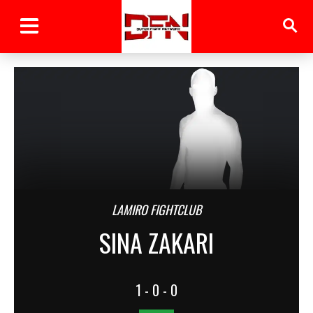
LAMIRO FIGHTCLUB
SINA ZAKARI
1 - 0 - 0