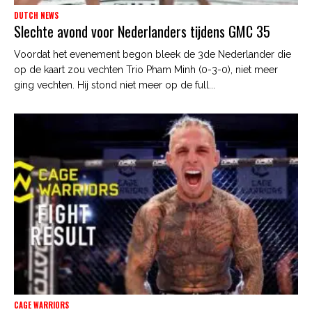
DUTCH NEWS
Slechte avond voor Nederlanders tijdens GMC 35
Voordat het evenement begon bleek de 3de Nederlander die
op de kaart zou vechten Trio Pham Minh (0-3-0), niet meer
ging vechten. Hij stond niet meer op de full...
CAGE WARRIORS