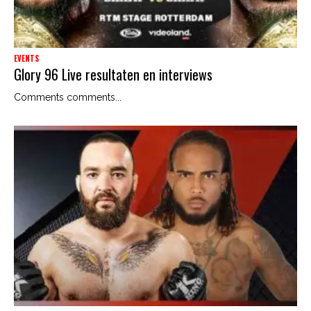
EVENTS
Glory 96 Live resultaten en interviews
Comments comments...