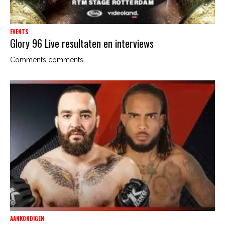
EVENTS
Glory 96 Live resultaten en interviews
Comments comments...
AANKONDIGEN