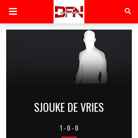
SJOUKE DE VRIES
1 - 0 - 0