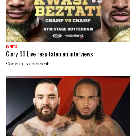
EVENTS
Glory 96 Live resultaten en interviews
Comments comments...