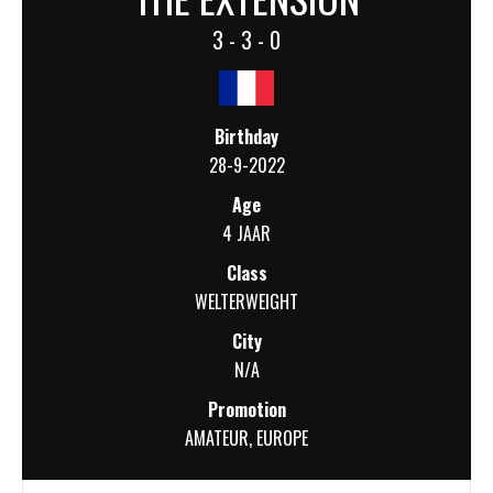
3 - 3 - 0
Birthday
28-9-2022
Age
4 JAAR
Class
WELTERWEIGHT
City
N/A
Promotion
AMATEUR
,
EUROPE