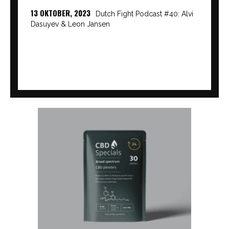
13 OKTOBER, 2023
Dutch Fight Podcast #40: Alvi
Dasuyev & Leon Jansen