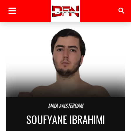
MMA AMSTERDAM
SOUFYANE IBRAHIMI