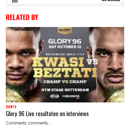
RELATED BY
EVENTS
Glory 96 Live resultaten en interviews
Comments comments...