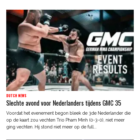
DUTCH NEWS
Slechte avond voor Nederlanders tijdens GMC 35
Voordat het evenement begon bleek de 3de Nederlander die
op de kaart zou vechten Trio Pham Minh (0-3-0), niet meer
ging vechten. Hij stond niet meer op de full...