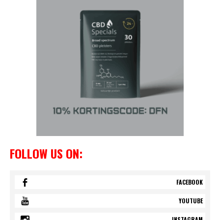
FOLLOW US ON:
FACEBOOK
YOUTUBE
INSTAGRAM