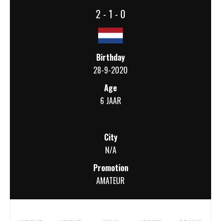
2 - 1 - 0
Birthday
28-9-2020
Age
6 JAAR
City
N/A
Promotion
AMATEUR