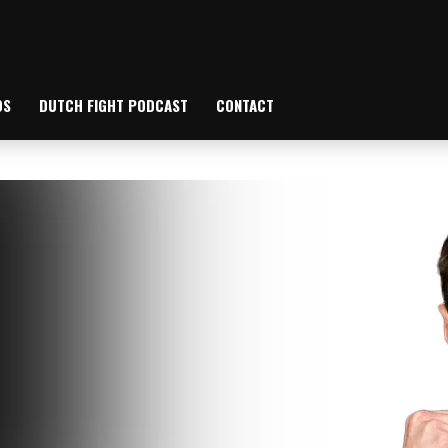
OS
DUTCH FIGHT PODCAST
CONTACT