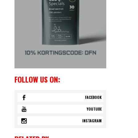
FOLLOW US ON:
FACEBOOK
YOUTUBE
INSTAGRAM