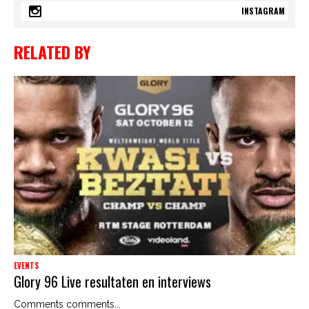
INSTAGRAM
RELATED BY
EVENTS
Glory 96 Live resultaten en interviews
Comments comments...