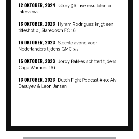
12 OKTOBER, 2024
Glory 96 Live resultaten en
interviews
16 OKTOBER, 2023
Hyram Rodriguez krijgt een
titleshot bij Staredown FC 16
16 OKTOBER, 2023
Slechte avond voor
Nederlanders tijdens GMC 35
16 OKTOBER, 2023
Jordy Bakkes schittert tijdens
Cage Warriors 161
13 OKTOBER, 2023
Dutch Fight Podcast #40: Alvi
Dasuyev & Leon Jansen