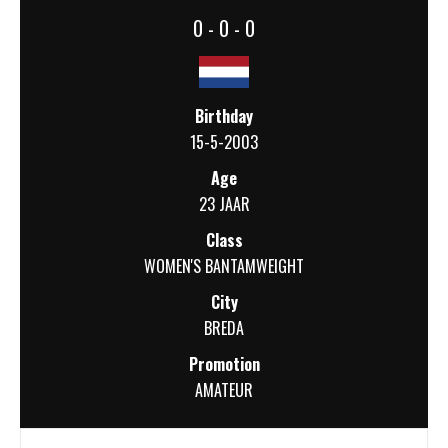
0 - 0 - 0
Birthday
15-5-2003
Age
23 JAAR
Class
WOMEN'S BANTAMWEIGHT
City
BREDA
Promotion
AMATEUR