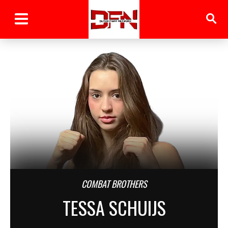
COMBAT BROTHERS
TESSA SCHUIJS