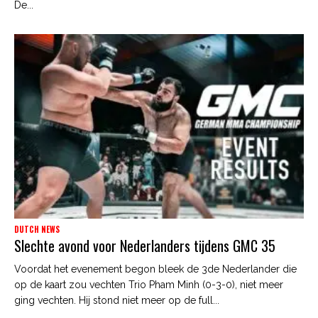
De...
DUTCH NEWS
Slechte avond voor Nederlanders tijdens GMC 35
Voordat het evenement begon bleek de 3de Nederlander die
op de kaart zou vechten Trio Pham Minh (0-3-0), niet meer
ging vechten. Hij stond niet meer op de full...