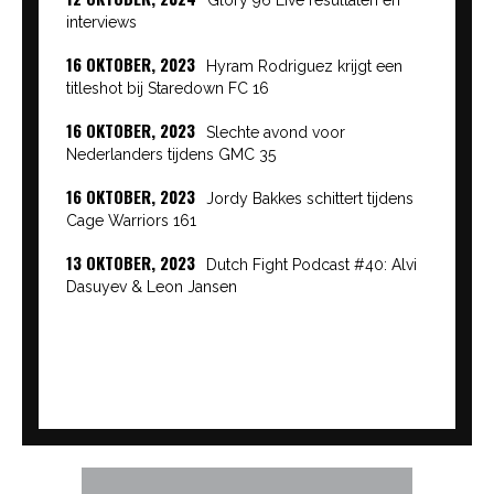
interviews
16 OKTOBER, 2023
Hyram Rodriguez krijgt een
titleshot bij Staredown FC 16
16 OKTOBER, 2023
Slechte avond voor
Nederlanders tijdens GMC 35
16 OKTOBER, 2023
Jordy Bakkes schittert tijdens
Cage Warriors 161
13 OKTOBER, 2023
Dutch Fight Podcast #40: Alvi
Dasuyev & Leon Jansen