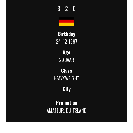
3 - 2 - 0
Birthday
24-12-1997
Age
29 JAAR
Class
HEAVYWEIGHT
City
Promotion
AMATEUR
,
DUITSLAND