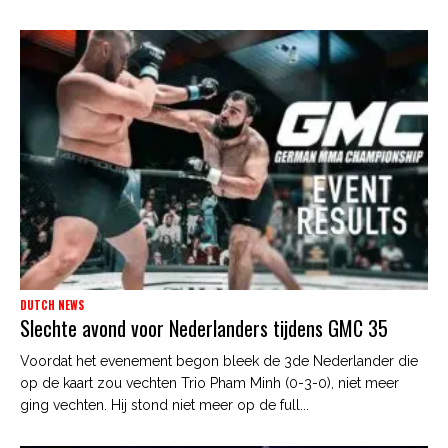
DUTCH NEWS
Slechte avond voor Nederlanders tijdens GMC 35
Voordat het evenement begon bleek de 3de Nederlander die
op de kaart zou vechten Trio Pham Minh (0-3-0), niet meer
ging vechten. Hij stond niet meer op de full...