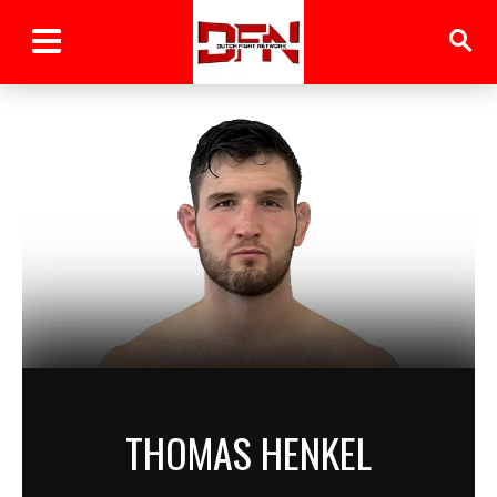
THOMAS HENKEL