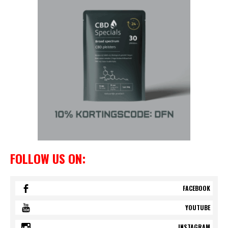
FOLLOW US ON:
FACEBOOK
YOUTUBE
INSTAGRAM