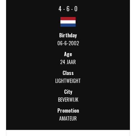
4 - 6 - 0
Birthday
06-6-2002
Age
24 JAAR
Class
LIGHTWEIGHT
City
BEVERWIJK
Promotion
AMATEUR