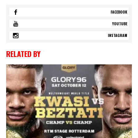
FACEBOOK
YOUTUBE
INSTAGRAM
RELATED BY