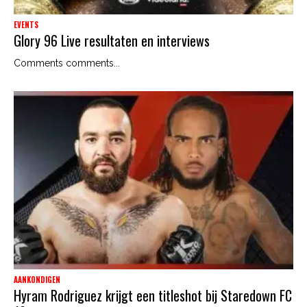
EVENTS
Glory 96 Live resultaten en interviews
Comments comments...
AANKONDIGEN
Hyram Rodriguez krijgt een titleshot bij Staredown FC