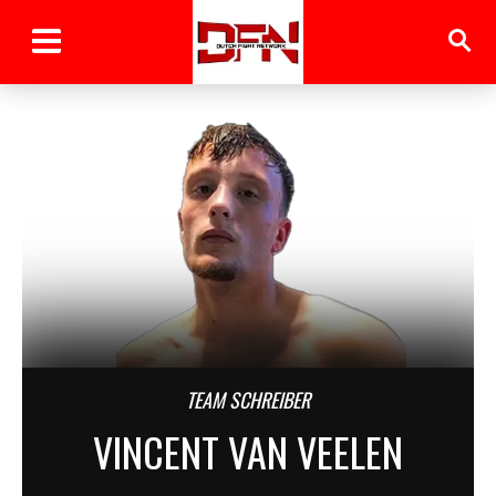
TEAM SCHREIBER
VINCENT VAN VEELEN