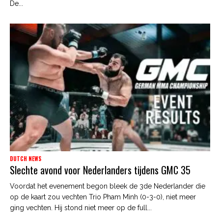
De...
DUTCH NEWS
Slechte avond voor Nederlanders tijdens GMC 35
Voordat het evenement begon bleek de 3de Nederlander die
op de kaart zou vechten Trio Pham Minh (0-3-0), niet meer
ging vechten. Hij stond niet meer op de full...