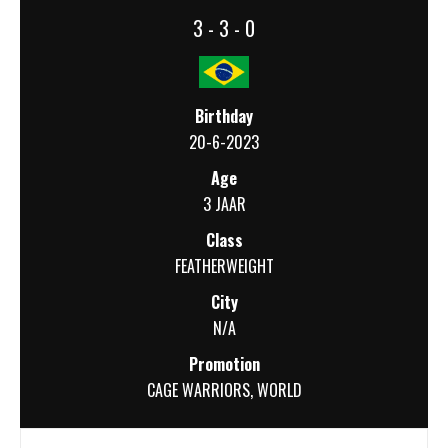
3 - 3 - 0
Birthday
20-6-2023
Age
3 JAAR
Class
FEATHERWEIGHT
City
N/A
Promotion
CAGE WARRIORS
,
WORLD