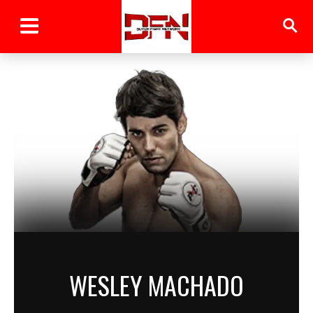
WESLEY MACHADO