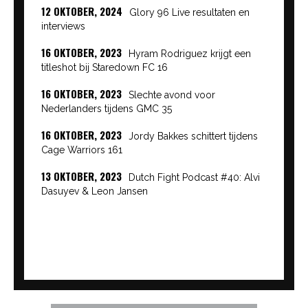
12 OKTOBER, 2024
Glory 96 Live resultaten en
interviews
16 OKTOBER, 2023
Hyram Rodriguez krijgt een
titleshot bij Staredown FC 16
16 OKTOBER, 2023
Slechte avond voor
Nederlanders tijdens GMC 35
16 OKTOBER, 2023
Jordy Bakkes schittert tijdens
Cage Warriors 161
13 OKTOBER, 2023
Dutch Fight Podcast #40: Alvi
Dasuyev & Leon Jansen