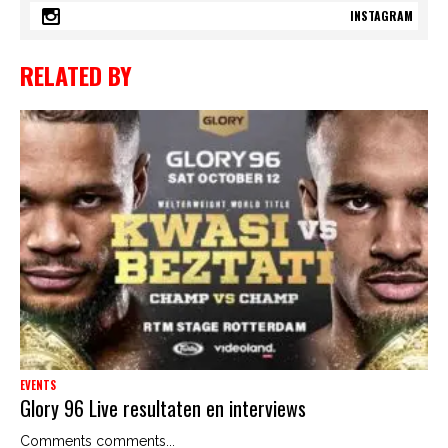
INSTAGRAM
RELATED BY
EVENTS
Glory 96 Live resultaten en interviews
Comments comments...