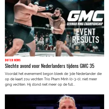
DUTCH NEWS
Slechte avond voor Nederlanders tijdens GMC 35
Voordat het evenement begon bleek de 3de Nederlander die
op de kaart zou vechten Trio Pham Minh (0-3-0), niet meer
ging vechten. Hij stond niet meer op de full...