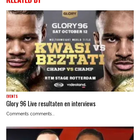
EVENTS
Glory 96 Live resultaten en interviews
Comments comments...