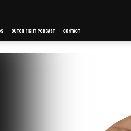
OS
DUTCH FIGHT PODCAST
CONTACT