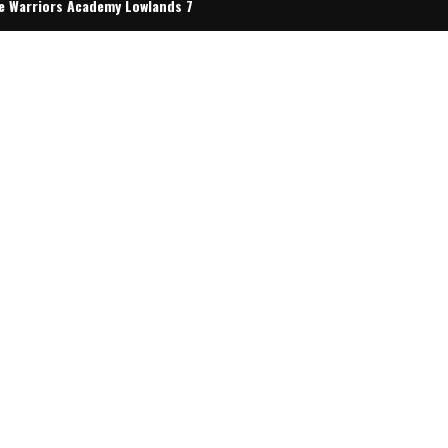
e Warriors Academy Lowlands 7