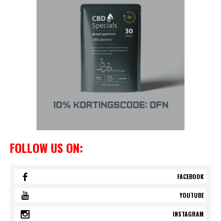
FOLLOW US ON:
FACEBOOK
YOUTUBE
INSTAGRAM