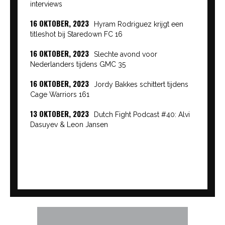
interviews
16 OKTOBER, 2023
Hyram Rodriguez krijgt een
titleshot bij Staredown FC 16
16 OKTOBER, 2023
Slechte avond voor
Nederlanders tijdens GMC 35
16 OKTOBER, 2023
Jordy Bakkes schittert tijdens
Cage Warriors 161
13 OKTOBER, 2023
Dutch Fight Podcast #40: Alvi
Dasuyev & Leon Jansen