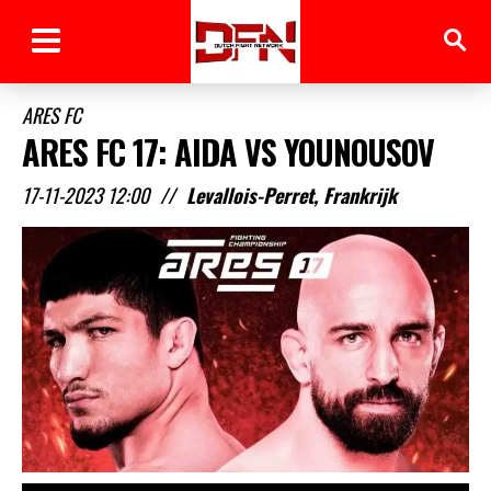
ARES FC
ARES FC 17: AIDA VS YOUNOUSOV
17-11-2023 12:00
//
Levallois-Perret, Frankrijk