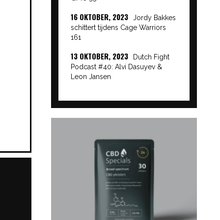
16 OKTOBER, 2023
Jordy Bakkes
schittert tijdens Cage Warriors
161
13 OKTOBER, 2023
Dutch Fight
Podcast #40: Alvi Dasuyev &
Leon Jansen