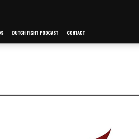
OS
DUTCH FIGHT PODCAST
CONTACT