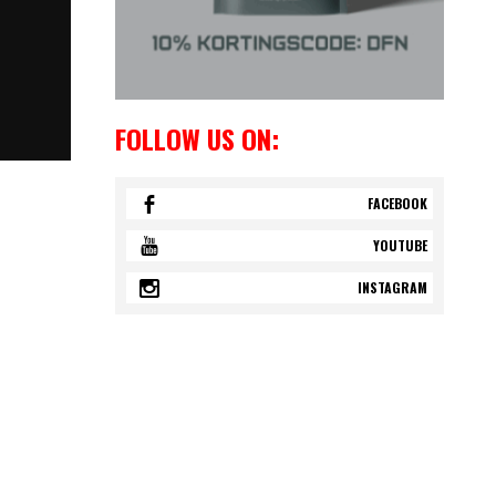
FOLLOW US ON:
FACEBOOK
YOUTUBE
INSTAGRAM