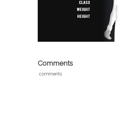
CLASS
WEIGHT
HEIGHT
Comments
comments