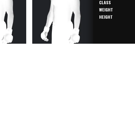
CLASS
WEIGHT
HEIGHT