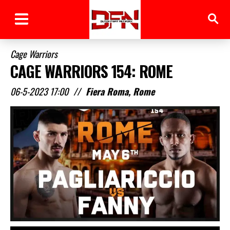
Cage Warriors
CAGE WARRIORS 154: ROME
06-5-2023 17:00
//
Fiera Roma, Rome