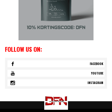
FOLLOW US ON:
FACEBOOK
YOUTUBE
INSTAGRAM