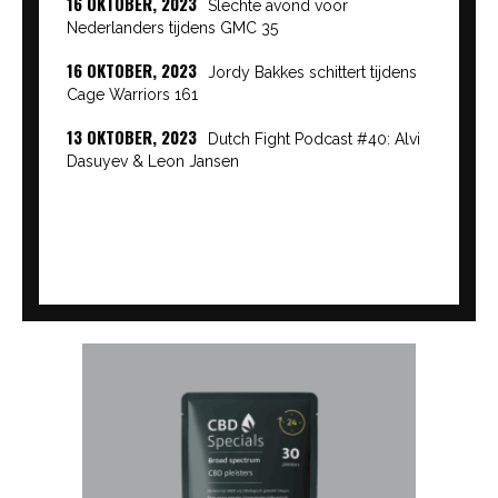
16 OKTOBER, 2023
Slechte avond voor
Nederlanders tijdens GMC 35
16 OKTOBER, 2023
Jordy Bakkes schittert tijdens
Cage Warriors 161
13 OKTOBER, 2023
Dutch Fight Podcast #40: Alvi
Dasuyev & Leon Jansen