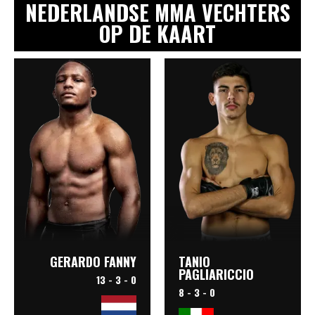
NEDERLANDSE MMA VECHTERS
OP DE KAART
GERARDO FANNY
TANIO
PAGLIARICCIO
13 - 3 - 0
8 - 3 - 0