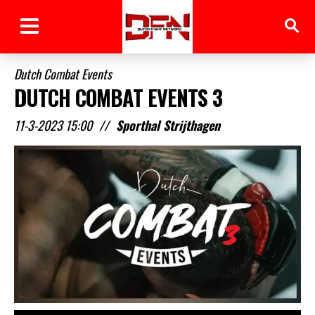
Dutch Combat Events
DUTCH COMBAT EVENTS 3
11-3-2023 15:00
//
Sporthal Strijthagen