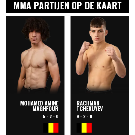
MMA PARTIJEN OP DE KAART
MOHAMED AMINE
RACHMAN
MAGHFOUR
TCHEKUYEV
5 - 2 - 0
9 - 2 - 0