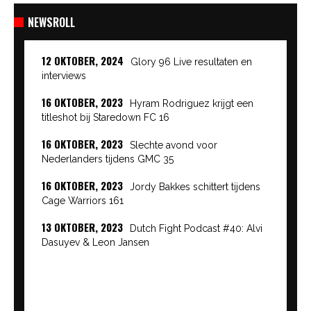
NEWSROLL
12 OKTOBER, 2024
Glory 96 Live resultaten en
interviews
16 OKTOBER, 2023
Hyram Rodriguez krijgt een
titleshot bij Staredown FC 16
16 OKTOBER, 2023
Slechte avond voor
Nederlanders tijdens GMC 35
16 OKTOBER, 2023
Jordy Bakkes schittert tijdens
Cage Warriors 161
13 OKTOBER, 2023
Dutch Fight Podcast #40: Alvi
Dasuyev & Leon Jansen