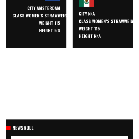
CITY AMSTERDAM
CITY N/A
CLASS
WOMEN’S STRAWWEIGHT
CLASS
WOMEN’S STRAWWEIGHT
WEIGHT 115
WEIGHT 115
HEIGHT 5'4
HEIGHT N/A
NEWSROLL