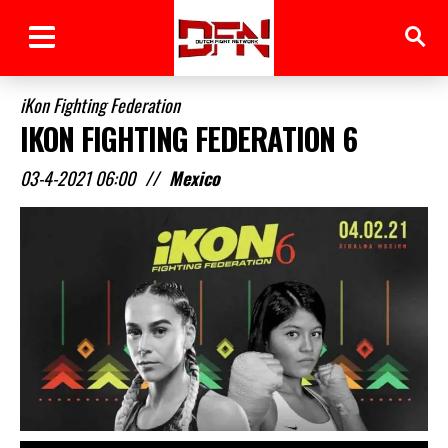
iKon Fighting Federation
IKON FIGHTING FEDERATION 6
03-4-2021 06:00
//
Mexico