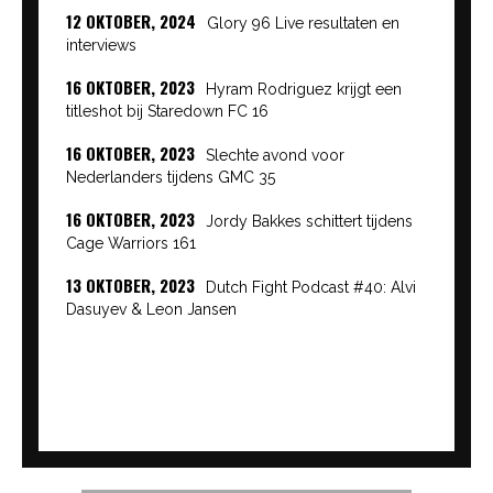
12 OKTOBER, 2024
Glory 96 Live resultaten en
interviews
16 OKTOBER, 2023
Hyram Rodriguez krijgt een
titleshot bij Staredown FC 16
16 OKTOBER, 2023
Slechte avond voor
Nederlanders tijdens GMC 35
16 OKTOBER, 2023
Jordy Bakkes schittert tijdens
Cage Warriors 161
13 OKTOBER, 2023
Dutch Fight Podcast #40: Alvi
Dasuyev & Leon Jansen