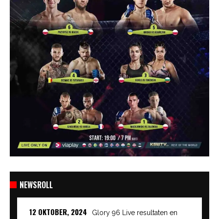
NEWSROLL
12 OKTOBER, 2024
Glory 96 Live resultaten en