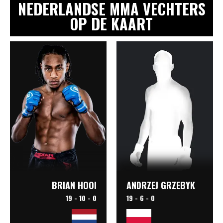
NEDERLANDSE MMA VECHTERS
OP DE KAART
ANDRZEJ GRZEBYK
BRIAN HOOI
19 - 6 - 0
19 - 10 - 0