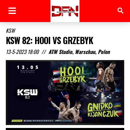
KSW
KSW 82: HOOI VS GRZEBYK
13-5-2023 18:00
//
ATM Studio, Warschau, Polen