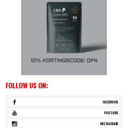
FOLLOW US ON:
FACEBOOK
YOUTUBE
INSTAGRAM