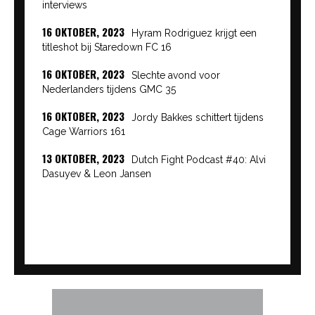
interviews
16 OKTOBER, 2023
Hyram Rodriguez krijgt een
titleshot bij Staredown FC 16
16 OKTOBER, 2023
Slechte avond voor
Nederlanders tijdens GMC 35
16 OKTOBER, 2023
Jordy Bakkes schittert tijdens
Cage Warriors 161
13 OKTOBER, 2023
Dutch Fight Podcast #40: Alvi
Dasuyev & Leon Jansen