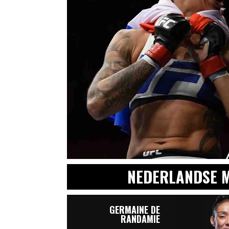
NEDERLANDSE M
GERMAINE DE
RANDAMIE