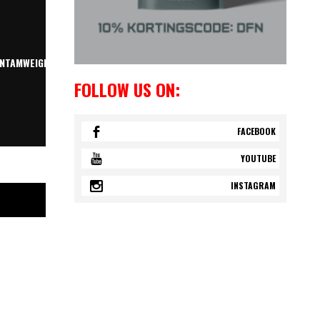
ANTAMWEIGHT
FOLLOW US ON:
FACEBOOK
YOUTUBE
INSTAGRAM