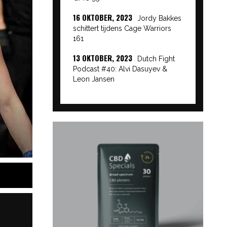
16 OKTOBER, 2023
Jordy Bakkes
schittert tijdens Cage Warriors
161
13 OKTOBER, 2023
Dutch Fight
Podcast #40: Alvi Dasuyev &
Leon Jansen