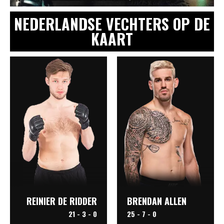
NEDERLANDSE VECHTERS OP DE
KAART
REINIER DE RIDDER
BRENDAN ALLEN
21 - 3 - 0
25 - 7 - 0