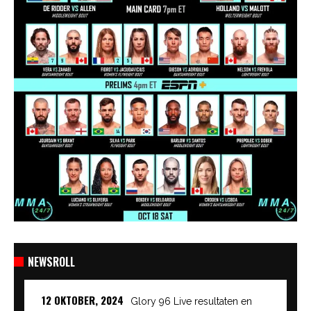
NEWSROLL
12 OKTOBER, 2024
Glory 96 Live resultaten en