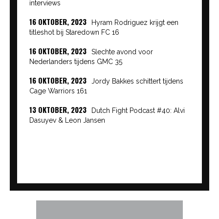
interviews
16 OKTOBER, 2023
Hyram Rodriguez krijgt een
titleshot bij Staredown FC 16
16 OKTOBER, 2023
Slechte avond voor
Nederlanders tijdens GMC 35
16 OKTOBER, 2023
Jordy Bakkes schittert tijdens
Cage Warriors 161
13 OKTOBER, 2023
Dutch Fight Podcast #40: Alvi
Dasuyev & Leon Jansen