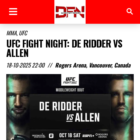
MMA
,
UFC
UFC FIGHT NIGHT: DE RIDDER VS
ALLEN
18-10-2025 22:00
//
Rogers Arena, Vancouver, Canada