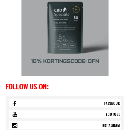
FOLLOW US ON:
FACEBOOK
YOUTUBE
INSTAGRAM