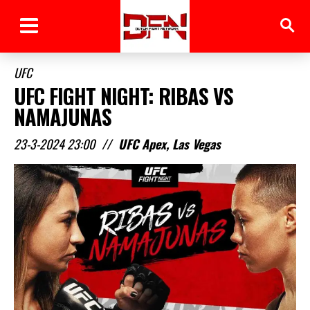
UFC
UFC FIGHT NIGHT: RIBAS VS
NAMAJUNAS
23-3-2024 23:00
//
UFC Apex, Las Vegas