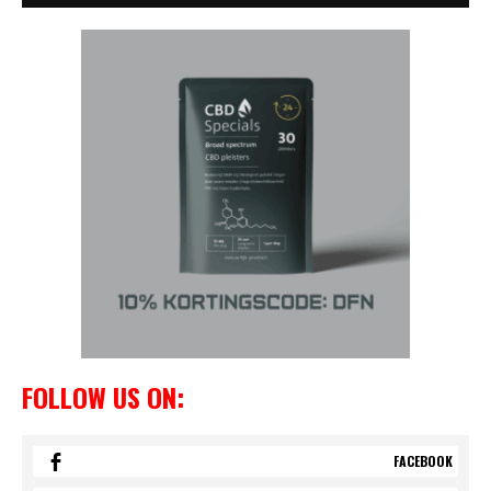
FOLLOW US ON:
FACEBOOK