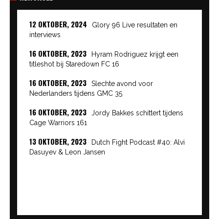
12 OKTOBER, 2024
Glory 96 Live resultaten en
interviews
16 OKTOBER, 2023
Hyram Rodriguez krijgt een
titleshot bij Staredown FC 16
16 OKTOBER, 2023
Slechte avond voor
Nederlanders tijdens GMC 35
16 OKTOBER, 2023
Jordy Bakkes schittert tijdens
Cage Warriors 161
13 OKTOBER, 2023
Dutch Fight Podcast #40: Alvi
Dasuyev & Leon Jansen