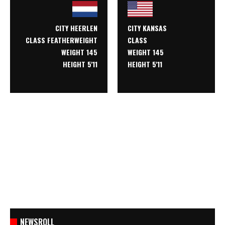
CITY HEERLEN
CITY KANSAS
CLASS
FEATHERWEIGHT
CLASS
WEIGHT 145
WEIGHT 145
HEIGHT 5'11
HEIGHT 5'11
NEWSROLL