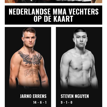
NEDERLANDSE MMA VECHTERS
OP DE KAART
JARNO ERRENS
STEVEN NGUYEN
14 - 6 - 1
9 - 1 - 0