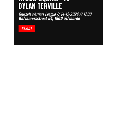
DYLAN TERVILLE
Brussels Warriors League // 14-12-2024 // 17:00
Kolveniersstraat 54, 1800 Vilvoorde
RESULT