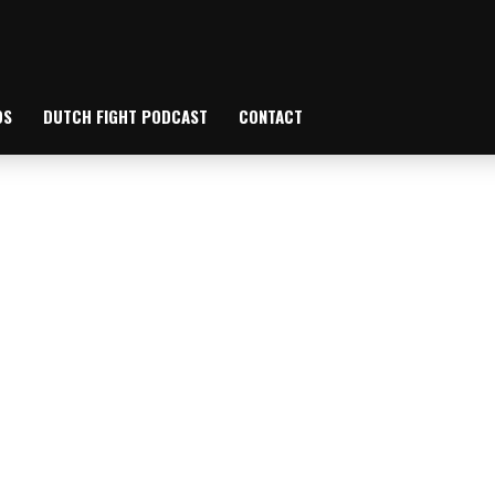
OS
DUTCH FIGHT PODCAST
CONTACT