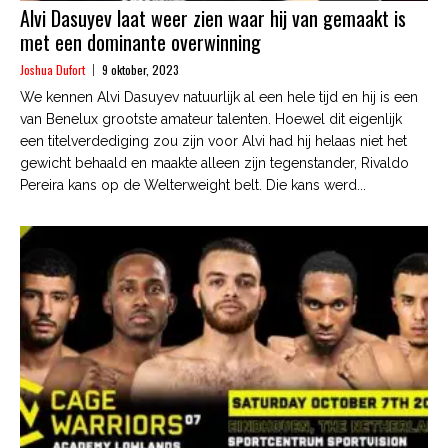
Alvi Dasuyev laat weer zien waar hij van gemaakt is
met een dominante overwinning
Joshua Dufort
9 oktober, 2023
We kennen Alvi Dasuyev natuurlijk al een hele tijd en hij is een
van Benelux grootste amateur talenten. Hoewel dit eigenlijk
een titelverdediging zou zijn voor Alvi had hij helaas niet het
gewicht behaald en maakte alleen zijn tegenstander, Rivaldo
Pereira kans op de Welterweight belt. Die kans werd...