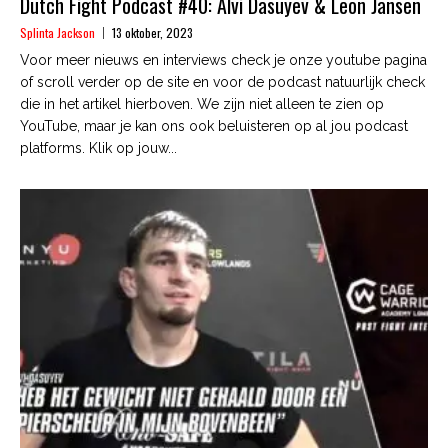
Dutch Fight Podcast #40: Alvi Dasuyev & Leon Jansen
Splinta Jackson
13 oktober, 2023
Voor meer nieuws en interviews check je onze youtube pagina
of scroll verder op de site en voor de podcast natuurlijk check
die in het artikel hierboven. We zijn niet alleen te zien op
YouTube, maar je kan ons ook beluisteren op al jou podcast
platforms. Klik op jouw...