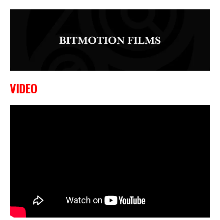
VIDEO