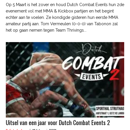
Op 5 Maart is het zover en houd Dutch Combat Events hun 2de
evenement vol met MMA & Kickbox partijen en het begint
echter aan te voelen. Ze kondigde gisteren hun eerste MMA
amateur partij aan. Tom Vermeulen (0-0-0) van Tabonon zal
het op gaan nemen tegen Team Thrivings...
Uitsel van een jaar voor Dutch Combat Events 2