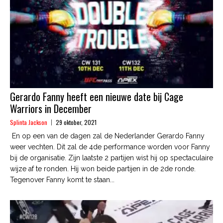
Gerardo Fanny heeft een nieuwe date bij Cage
Warriors in December
Splinta Jackson
29 oktober, 2021
En op een van de dagen zal de Nederlander Gerardo Fanny
weer vechten. Dit zal de 4de performance worden voor Fanny
bij de organisatie. Zijn laatste 2 partijen wist hij op spectaculaire
wijze af te ronden. Hij won beide partijen in de 2de ronde.
Tegenover Fanny komt te staan...