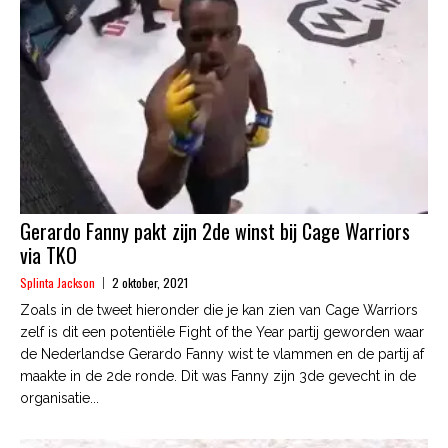
Gerardo Fanny pakt zijn 2de winst bij Cage Warriors
via TKO
Splinta Jackson
2 oktober, 2021
Zoals in de tweet hieronder die je kan zien van Cage Warriors
zelf is dit een potentiële Fight of the Year partij geworden waar
de Nederlandse Gerardo Fanny wist te vlammen en de partij af
maakte in de 2de ronde. Dit was Fanny zijn 3de gevecht in de
organisatie...