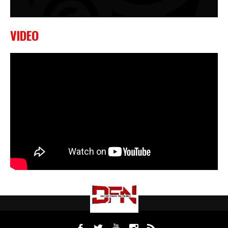
VIDEO