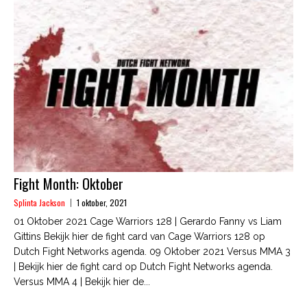
Fight Month: Oktober
Splinta Jackson
1 oktober, 2021
01 Oktober 2021 Cage Warriors 128 | Gerardo Fanny vs Liam
Gittins Bekijk hier de fight card van Cage Warriors 128 op
Dutch Fight Networks agenda. 09 Oktober 2021 Versus MMA 3
| Bekijk hier de fight card op Dutch Fight Networks agenda.
Versus MMA 4 | Bekijk hier de...