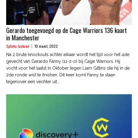
Gerardo toegevoegd op de Cage Warriors 136 kaart
in Manchester
Splinta Jackson
10 maart, 2022
Na 2 brute knockouts achter elkaar wordt het tijd voor het 4de
gevecht van Gerardo Fanny (11-2-0) bij Cage Warriors. Hij
vocht voor het laatst in Oktober tegen Liam Gittins die hij in de
2de ronde wist te finishen. Dit keer komt Fanny te staan
tegenover een vechter uit...