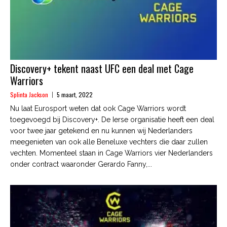
Discovery+ tekent naast UFC een deal met Cage
Warriors
Splinta Jackson
5 maart, 2022
Nu laat Eurosport weten dat ook Cage Warriors wordt
toegevoegd bij Discovery+. De Ierse organisatie heeft een deal
voor twee jaar getekend en nu kunnen wij Nederlanders
meegenieten van ook alle Beneluxe vechters die daar zullen
vechten. Momenteel staan in Cage Warriors vier Nederlanders
onder contract waaronder Gerardo Fanny,...