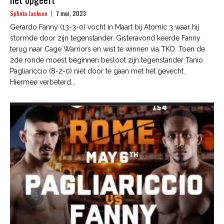
Splinta Jackson
7 mei, 2023
Gerardo Fanny (13-3-0) vocht in Maart bij Atomic 3 waar hij
stormde door zijn tegenstander. Gisteravond keerde Fanny
terug naar Cage Warriors en wist te winnen via TKO. Toen de
2de ronde moest beginnen besloot zijn tegenstander Tanio
Pagliariccio (8-2-0) niet door te gaan met het gevecht.
Hiermee verbeterd...