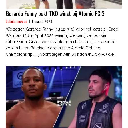
Gerardo Fanny pakt TKO winst bij Atomic FC 3
Splinta Jackson
6 maart, 2023
We zagen Gerardo Fanny (nu 12-3-0) voor het laatst bij Cage
Warriors 136 in April 2022 waar hij die partij verloor via
submission. Gisteravond stapte hij na bijna een jaar weer de
kooi in bij de Belgische organisatie Atomic Fighting
Championship. Hij vocht tegen Alin Spiridon (nu 0-3-0) die...