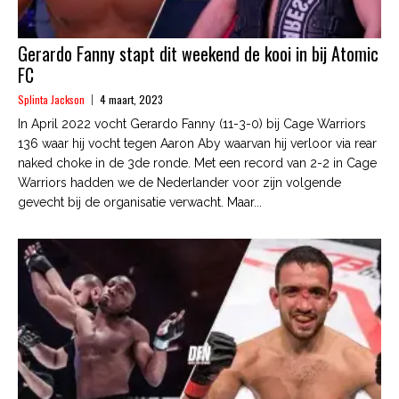
Gerardo Fanny stapt dit weekend de kooi in bij Atomic
FC
Splinta Jackson
4 maart, 2023
In April 2022 vocht Gerardo Fanny (11-3-0) bij Cage Warriors
136 waar hij vocht tegen Aaron Aby waarvan hij verloor via rear
naked choke in de 3de ronde. Met een record van 2-2 in Cage
Warriors hadden we de Nederlander voor zijn volgende
gevecht bij de organisatie verwacht. Maar...