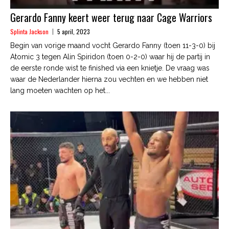
Gerardo Fanny keert weer terug naar Cage Warriors
Splinta Jackson
5 april, 2023
Begin van vorige maand vocht Gerardo Fanny (toen 11-3-0) bij
Atomic 3 tegen Alin Spiridon (toen 0-2-0) waar hij de partij in
de eerste ronde wist te finished via een knietje. De vraag was
waar de Nederlander hierna zou vechten en we hebben niet
lang moeten wachten op het...