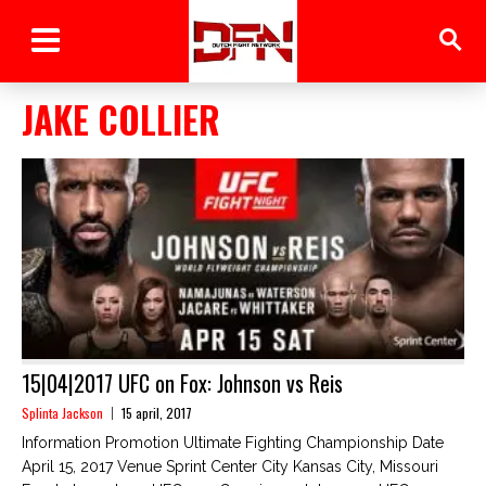
JAKE COLLIER
15|04|2017 UFC on Fox: Johnson vs Reis
Splinta Jackson
15 april, 2017
Information Promotion Ultimate Fighting Championship Date
April 15, 2017 Venue Sprint Center City Kansas City, Missouri