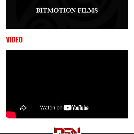
VIDEO