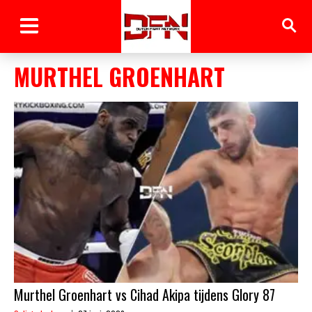
MURTHEL GROENHART
Murthel Groenhart vs Cihad Akipa tijdens Glory 87