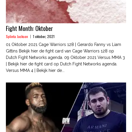
Fight Month: Oktober
Splinta Jackson
1 oktober, 2021
01 Oktober 2021 Cage Warriors 128 | Gerardo Fanny vs Liam
Gittins Bekijk hier de fight card van Cage Warriors 128 op
Dutch Fight Networks agenda. 09 Oktober 2021 Versus MMA 3
| Bekijk hier de fight card op Dutch Fight Networks agenda.
Versus MMA 4 | Bekijk hier de...