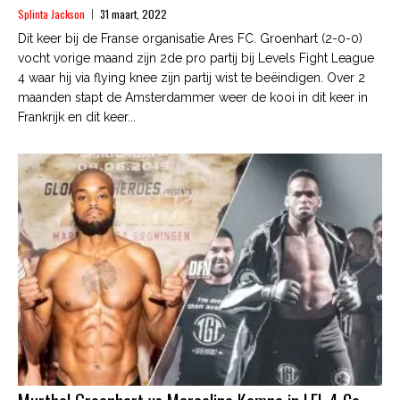
Splinta Jackson
31 maart, 2022
Dit keer bij de Franse organisatie Ares FC. Groenhart (2-0-0)
vocht vorige maand zijn 2de pro partij bij Levels Fight League
4 waar hij via flying knee zijn partij wist te beëindigen. Over 2
maanden stapt de Amsterdammer weer de kooi in dit keer in
Frankrijk en dit keer...