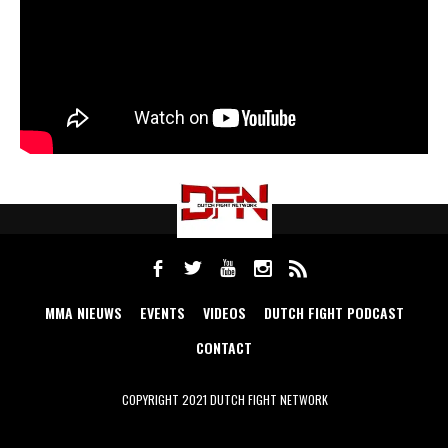
MMA NIEUWS
EVENTS
VIDEOS
DUTCH FIGHT PODCAST
CONTACT
COPYRIGHT 2021 DUTCH FIGHT NETWORK