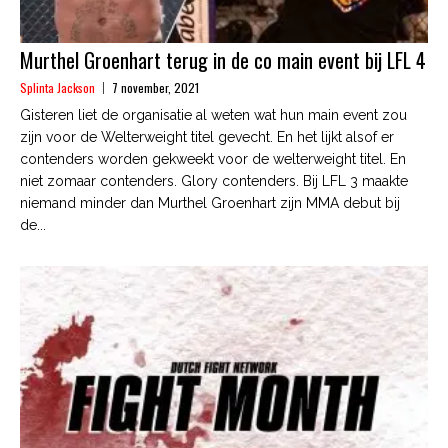
Murthel Groenhart terug in de co main event bij LFL 4
Splinta Jackson
7 november, 2021
Gisteren liet de organisatie al weten wat hun main event zou
zijn voor de Welterweight titel gevecht. En het lijkt alsof er
contenders worden gekweekt voor de welterweight titel. En
niet zomaar contenders. Glory contenders. Bij LFL 3 maakte
niemand minder dan Murthel Groenhart zijn MMA debut bij
de...