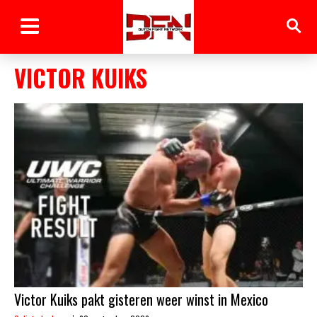
VICTOR KUIKS
Victor Kuiks pakt gisteren weer winst in Mexico