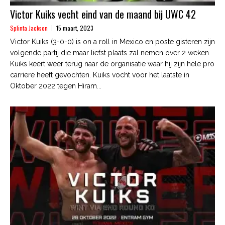
Victor Kuiks vecht eind van de maand bij UWC 42
Splinta Jackson
15 maart, 2023
Victor Kuiks (3-0-0) is on a roll in Mexico en poste gisteren zijn
volgende partij die maar liefst plaats zal nemen over 2 weken.
Kuiks keert weer terug naar de organisatie waar hij zijn hele pro
carriere heeft gevochten. Kuiks vocht voor het laatste in
Oktober 2022 tegen Hiram...