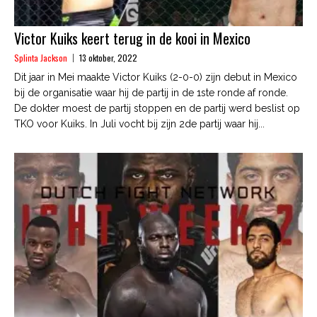
Victor Kuiks keert terug in de kooi in Mexico
Splinta Jackson
13 oktober, 2022
Dit jaar in Mei maakte Victor Kuiks (2-0-0) zijn debut in Mexico
bij de organisatie waar hij de partij in de 1ste ronde af ronde.
De dokter moest de partij stoppen en de partij werd beslist op
TKO voor Kuiks. In Juli vocht bij zijn 2de partij waar hij...