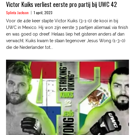
Victor Kuiks verliest eerste pro partij bij UWC 42
Splinta Jackson
1 april, 2023
Voor de 4de keer stapte Victor Kuiks (3-1-0) de kooi in bij
UWC in Mexico. Hij won zijn eerste 3 partijen allemaal via finish
en was goed op dreef. Helaas liep het gisteren anders af dan
verwacht. Kuiks kwam te staan tegenover Jesus Wong (1-3-0)
die de Nederlander tot...