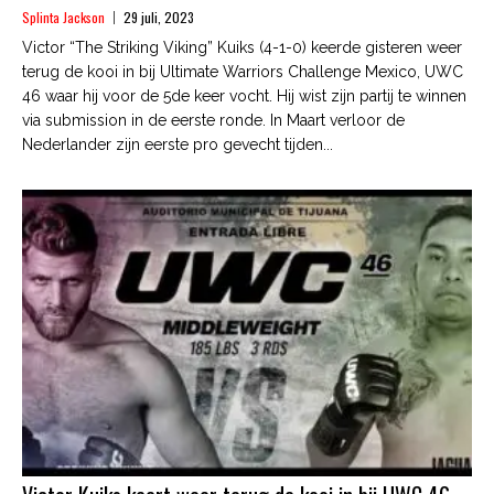
Splinta Jackson
29 juli, 2023
Victor “The Striking Viking” Kuiks (4-1-0) keerde gisteren weer
terug de kooi in bij Ultimate Warriors Challenge Mexico, UWC
46 waar hij voor de 5de keer vocht. Hij wist zijn partij te winnen
via submission in de eerste ronde. In Maart verloor de
Nederlander zijn eerste pro gevecht tijden...