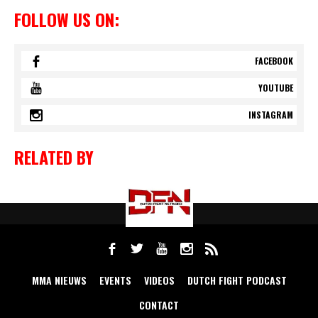
FOLLOW US ON:
FACEBOOK
YOUTUBE
INSTAGRAM
RELATED BY
MMA NIEUWS
EVENTS
VIDEOS
DUTCH FIGHT PODCAST
CONTACT