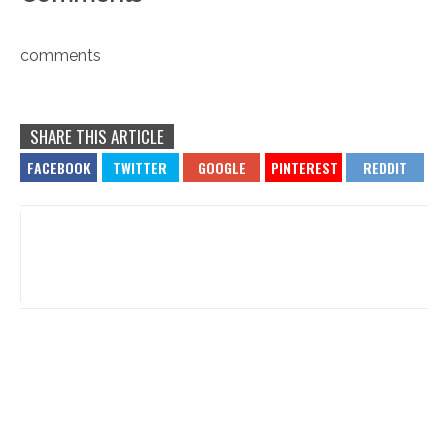
comments
SHARE THIS ARTICLE