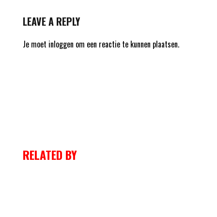
LEAVE A REPLY
Je moet
inloggen
om een reactie te kunnen plaatsen.
RELATED BY