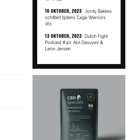
16 OKTOBER, 2023
Jordy Bakkes
schittert tijdens Cage Warriors
161
13 OKTOBER, 2023
Dutch Fight
Podcast #40: Alvi Dasuyev &
Leon Jansen