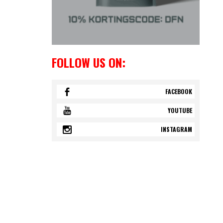
FOLLOW US ON:
FACEBOOK
YOUTUBE
INSTAGRAM