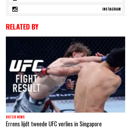
INSTAGRAM
RELATED BY
DUTCH NEWS
Errens lijdt tweede UFC verlies in Singapore