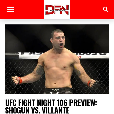
UFC FIGHT NIGHT 106 PREVIEW:
SHOGUN VS. VILLANTE