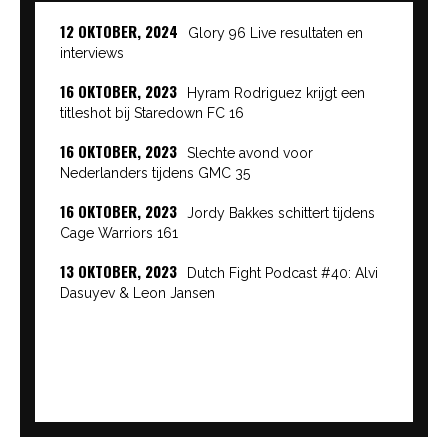
12 OKTOBER, 2024
Glory 96 Live resultaten en
interviews
16 OKTOBER, 2023
Hyram Rodriguez krijgt een
titleshot bij Staredown FC 16
16 OKTOBER, 2023
Slechte avond voor
Nederlanders tijdens GMC 35
16 OKTOBER, 2023
Jordy Bakkes schittert tijdens
Cage Warriors 161
13 OKTOBER, 2023
Dutch Fight Podcast #40: Alvi
Dasuyev & Leon Jansen