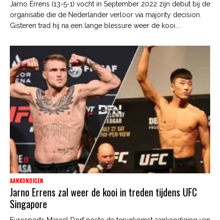
Jarno Errens (13-5-1) vocht in September 2022 zijn debut bij de
organisatie die de Nederlander verloor via majority decision.
Gisteren trad hij na een lange blessure weer de kooi...
AANKONDIGEN
Jarno Errens zal weer de kooi in treden tijdens UFC
Singapore