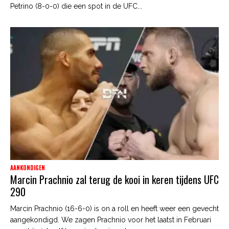
Petrino (8-0-0) die een spot in de UFC...
AANKONDIGEN
Marcin Prachnio zal terug de kooi in keren tijdens UFC
290
Marcin Prachnio (16-6-0) is on a roll en heeft weer een gevecht
aangekondigd. We zagen Prachnio voor het laatst in Februari