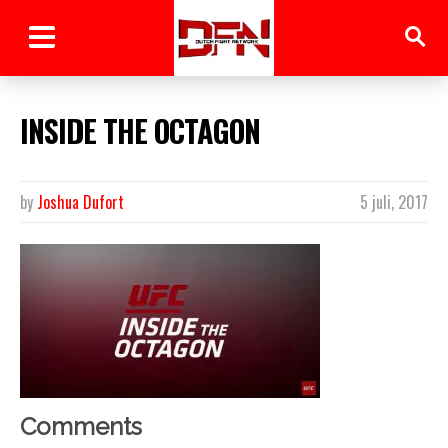
INSIDE THE OCTAGON
by
Joshua Dufort
5 juli, 2017
Comments