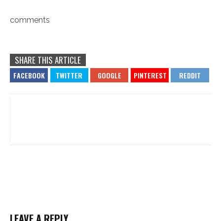
comments
SHARE THIS ARTICLE
LEAVE A REPLY