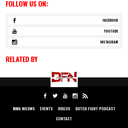
FOLLOW US ON:
FACEBOOK
YOUTUBE
INSTAGRAM
RELATED BY
MMA NIEUWS
EVENTS
VIDEOS
DUTCH FIGHT PODCAST
CONTACT