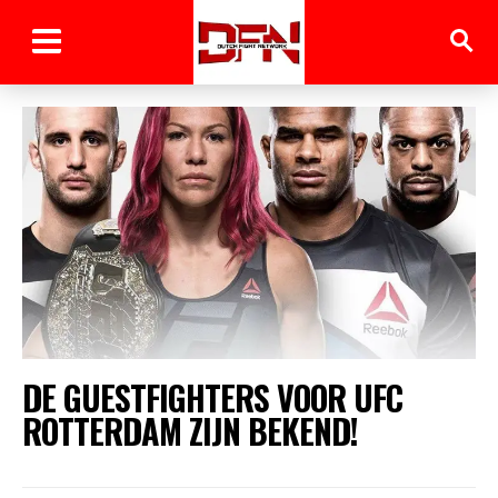
DE GUESTFIGHTERS VOOR UFC
ROTTERDAM ZIJN BEKEND!