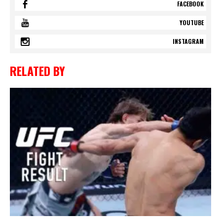
FACEBOOK
YOUTUBE
INSTAGRAM
RELATED BY