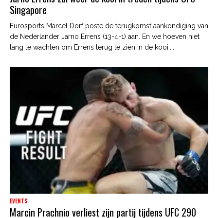
Singapore
Eurosports Marcel Dorf poste de terugkomst aankondiging van
de Nederlander Jarno Errens (13-4-1) aan. En we hoeven niet
lang te wachten om Errens terug te zien in de kooi....
EVENTS
Marcin Prachnio verliest zijn partij tijdens UFC 290