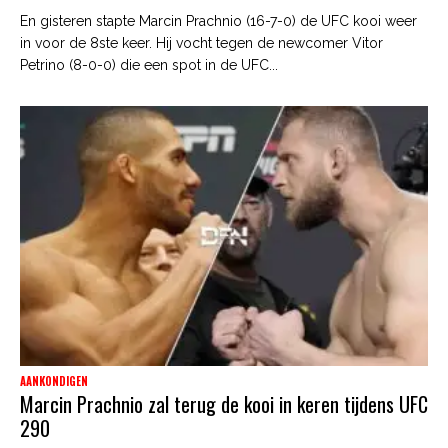
En gisteren stapte Marcin Prachnio (16-7-0) de UFC kooi weer
in voor de 8ste keer. Hij vocht tegen de newcomer Vitor
Petrino (8-0-0) die een spot in de UFC...
AANKONDIGEN
Marcin Prachnio zal terug de kooi in keren tijdens UFC
290