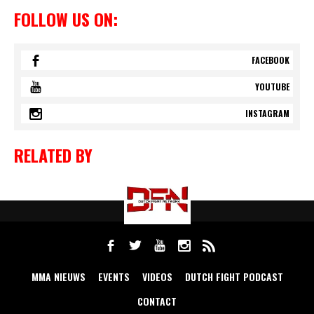
FOLLOW US ON:
FACEBOOK
YOUTUBE
INSTAGRAM
RELATED BY
MMA NIEUWS
EVENTS
VIDEOS
DUTCH FIGHT PODCAST
CONTACT