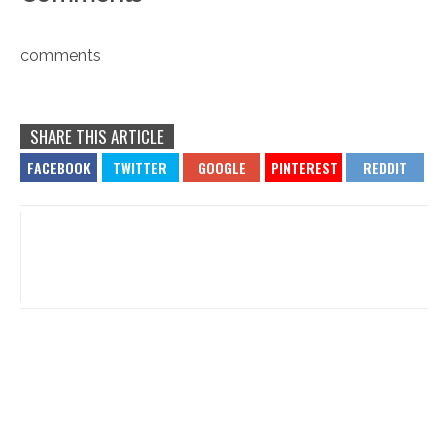
comments
SHARE THIS ARTICLE