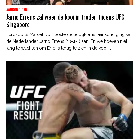
AANKONDIGEN
Jarno Errens zal weer de kooi in treden tijdens UFC
Singapore
Eurosports Marcel Dorf poste de terugkomst aankondiging van
de Nederlander Jarno Errens (13-4-1) aan. En we hoeven niet
lang te wachten om Errens terug te zien in de kooi....