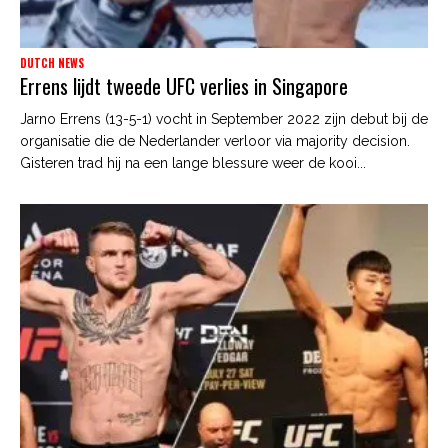
DUTCH NEWS
Errens lijdt tweede UFC verlies in Singapore
Jarno Errens (13-5-1) vocht in September 2022 zijn debut bij de
organisatie die de Nederlander verloor via majority decision.
Gisteren trad hij na een lange blessure weer de kooi...