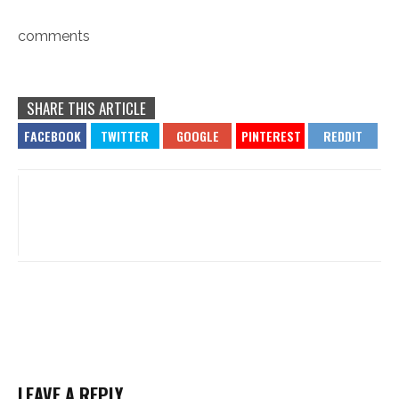
comments
SHARE THIS ARTICLE
LEAVE A REPLY