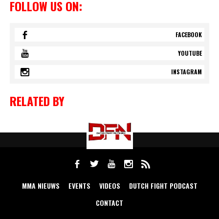
FOLLOW US ON:
FACEBOOK
YOUTUBE
INSTAGRAM
RELATED BY
MMA NIEUWS
EVENTS
VIDEOS
DUTCH FIGHT PODCAST
CONTACT