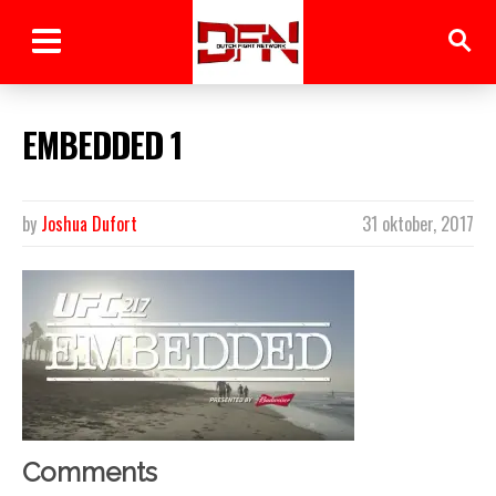
EMBEDDED 1
by
Joshua Dufort
31 oktober, 2017
Comments