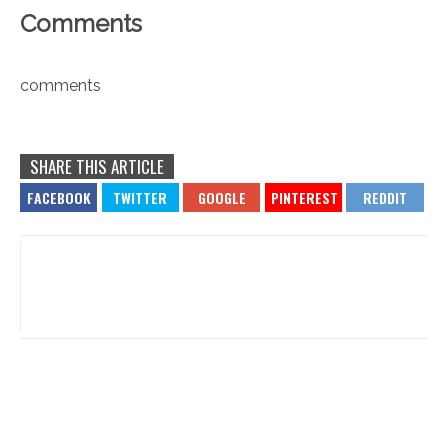
Comments
comments
SHARE THIS ARTICLE