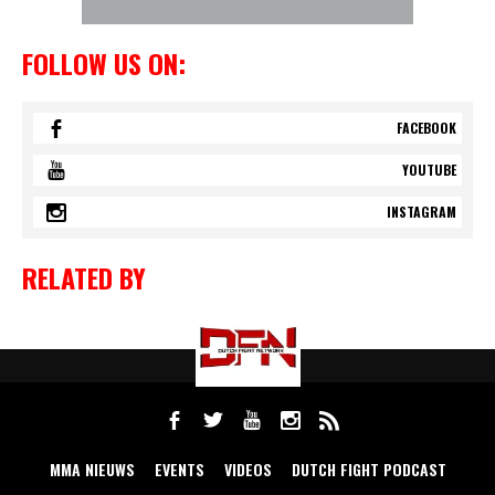
FOLLOW US ON:
FACEBOOK
YOUTUBE
INSTAGRAM
RELATED BY
MMA NIEUWS
EVENTS
VIDEOS
DUTCH FIGHT PODCAST