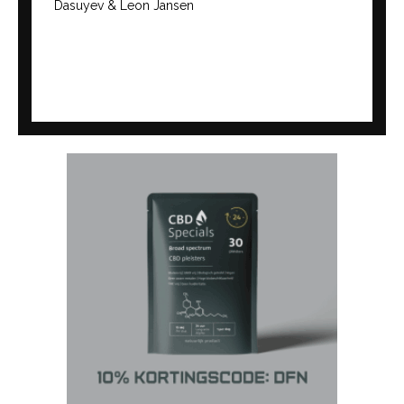
Dasuyev & Leon Jansen