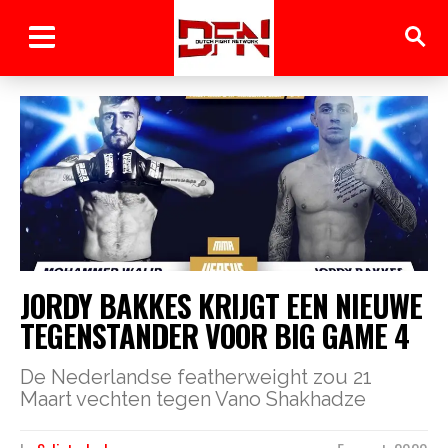
JORDY BAKKES KRIJGT EEN NIEUWE
TEGENSTANDER VOOR BIG GAME 4
De Nederlandse featherweight zou 21
Maart vechten tegen Vano Shakhadze