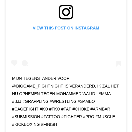
VIEW THIS POST ON INSTAGRAM
MIJN TEGENSTANDER VOOR
@BIGGAME_FIGHTNIGHT IS VERANDERD, IK ZAL HET
NU OPNEMEN TEGEN MOHAMMED WALID ! #MMA
#BJJ #GRAPPLING #WRESTLING #SAMBO
#CAGEFIGHT #KO #TKO #TAP #CHOKE #ARMBAR
#SUBMISSION #TATTOO #FIGHTER #PRO #MUSCLE
#KICKBOXING #FINISH