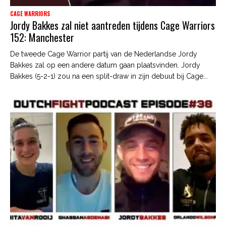
CAGE WARRIORS
Jordy Bakkes zal niet aantreden tijdens Cage Warriors
152: Manchester
De tweede Cage Warrior partij van de Nederlandse Jordy
Bakkes zal op een andere datum gaan plaatsvinden. Jordy
Bakkes (5-2-1) zou na een split-draw in zijn debuut bij Cage...