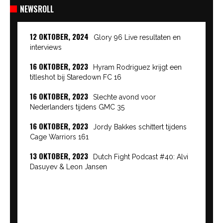
NEWSROLL
12 OKTOBER, 2024
Glory 96 Live resultaten en
interviews
16 OKTOBER, 2023
Hyram Rodriguez krijgt een
titleshot bij Staredown FC 16
16 OKTOBER, 2023
Slechte avond voor
Nederlanders tijdens GMC 35
16 OKTOBER, 2023
Jordy Bakkes schittert tijdens
Cage Warriors 161
13 OKTOBER, 2023
Dutch Fight Podcast #40: Alvi
Dasuyev & Leon Jansen