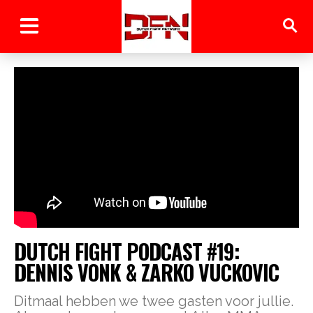
DUTCH FIGHT PODCAST #19:
DENNIS VONK & ZARKO VUCKOVIC
Ditmaal hebben we twee gasten voor jullie.