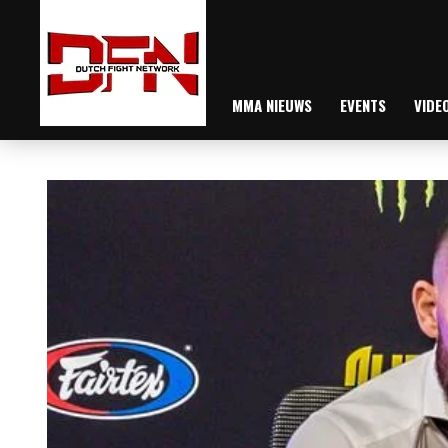
MMA NIEUWS
EVENTS
VIDE