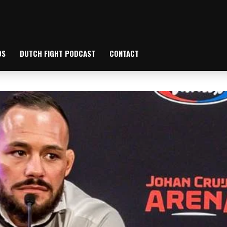
OS
DUTCH FIGHT PODCAST
CONTACT