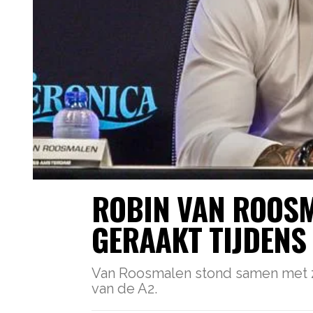
ROBIN VAN ROOS
GERAAKT TIJDENS
Van Roosmalen stond samen met zi
van de A2.