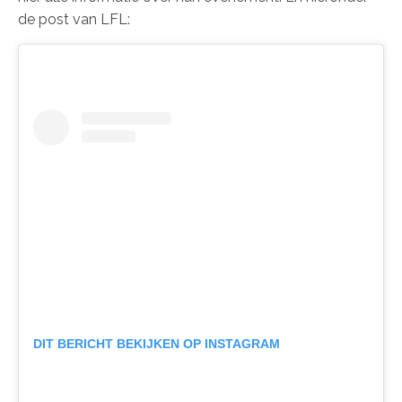
de post van LFL:
DIT BERICHT BEKIJKEN OP INSTAGRAM