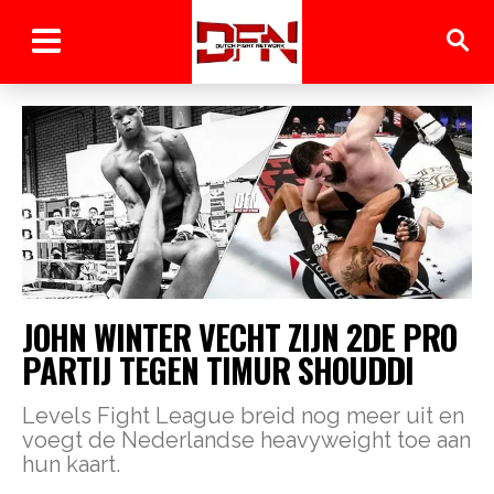
JOHN WINTER VECHT ZIJN 2DE PRO
PARTIJ TEGEN TIMUR SHOUDDI
Levels Fight League breid nog meer uit en
voegt de Nederlandse heavyweight toe aan
hun kaart.