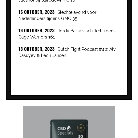
16 OKTOBER, 2023
Slechte avond voor
Nederlanders tijdens GMC 35
16 OKTOBER, 2023
Jordy Bakkes schittert tijdens
Cage Warriors 161
13 OKTOBER, 2023
Dutch Fight Podcast #40: Alvi
Dasuyev & Leon Jansen