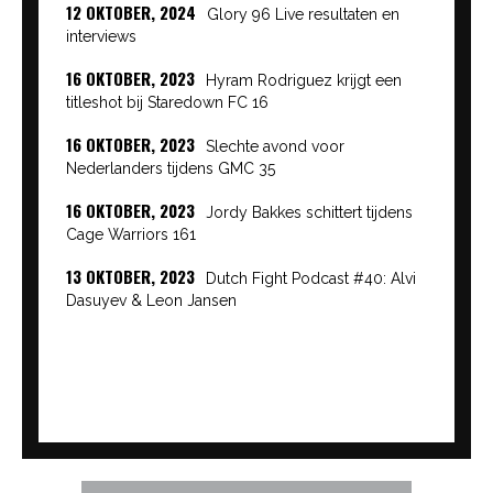
12 OKTOBER, 2024
Glory 96 Live resultaten en
interviews
16 OKTOBER, 2023
Hyram Rodriguez krijgt een
titleshot bij Staredown FC 16
16 OKTOBER, 2023
Slechte avond voor
Nederlanders tijdens GMC 35
16 OKTOBER, 2023
Jordy Bakkes schittert tijdens
Cage Warriors 161
13 OKTOBER, 2023
Dutch Fight Podcast #40: Alvi
Dasuyev & Leon Jansen