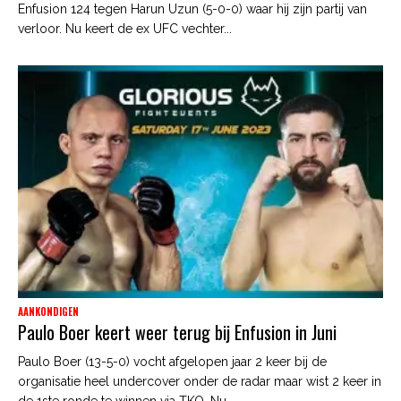
Enfusion 124 tegen Harun Uzun (5-0-0) waar hij zijn partij van
verloor. Nu keert de ex UFC vechter...
AANKONDIGEN
Paulo Boer keert weer terug bij Enfusion in Juni
Paulo Boer (13-5-0) vocht afgelopen jaar 2 keer bij de
organisatie heel undercover onder de radar maar wist 2 keer in