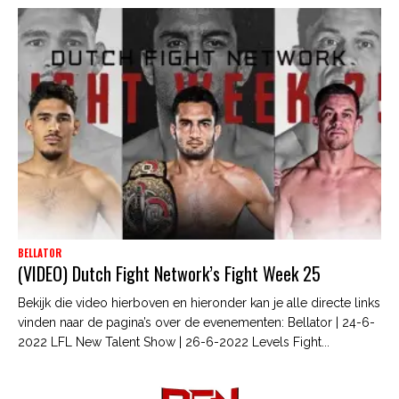
BELLATOR
(VIDEO) Dutch Fight Network’s Fight Week 25
Bekijk die video hierboven en hieronder kan je alle directe links
vinden naar de pagina’s over de evenementen: Bellator | 24-6-
2022 LFL New Talent Show | 26-6-2022 Levels Fight...