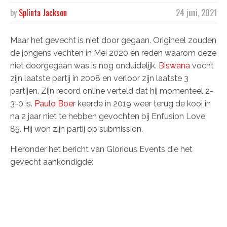
by
Splinta Jackson
24 juni, 2021
Maar het gevecht is niet door gegaan. Origineel zouden
de jongens vechten in Mei 2020 en reden waarom deze
niet doorgegaan was is nog onduidelijk.
Biswana
vocht
zijn laatste partij in 2008 en verloor zijn laatste 3
partijen. Zijn record online verteld dat hij momenteel 2-
3-0 is.
Paulo Boer
keerde in 2019 weer terug de kooi in
na 2 jaar niet te hebben gevochten bij Enfusion Love
85. Hij won zijn partij op submission.
Hieronder het bericht van Glorious Events die het
gevecht aankondigde: