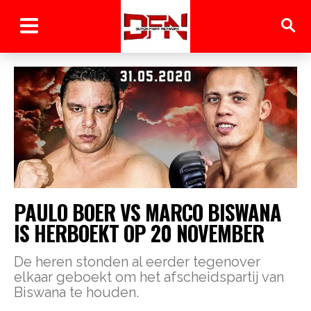
PAULO BOER VS MARCO BISWANA
IS HERBOEKT OP 20 NOVEMBER
De heren stonden al eerder tegenover
elkaar geboekt om het afscheidspartij van
Biswana te houden.