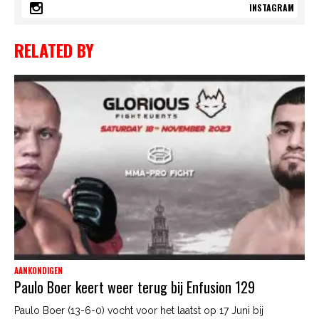
INSTAGRAM
RELATED BY
AANKONDIGEN
Paulo Boer keert weer terug bij Enfusion 129
Paulo Boer (13-6-0) vocht voor het laatst op 17 Juni bij