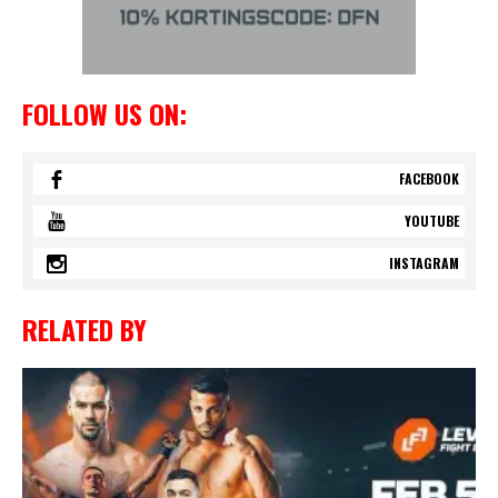
FOLLOW US ON:
FACEBOOK
YOUTUBE
INSTAGRAM
RELATED BY