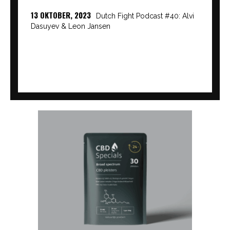
13 OKTOBER, 2023
Dutch Fight Podcast #40: Alvi
Dasuyev & Leon Jansen