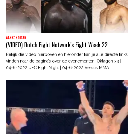
AANKONDIGEN
(VIDEO) Dutch Fight Network’s Fight Week 22
Bekijk die video hierboven en hieronder kan je alle directe links
vinden naar de pagina’s over de evenementen: Oktagon 33 |
04-6-2022 UFC Fight Night | 04-6-2022 Versus MMA...