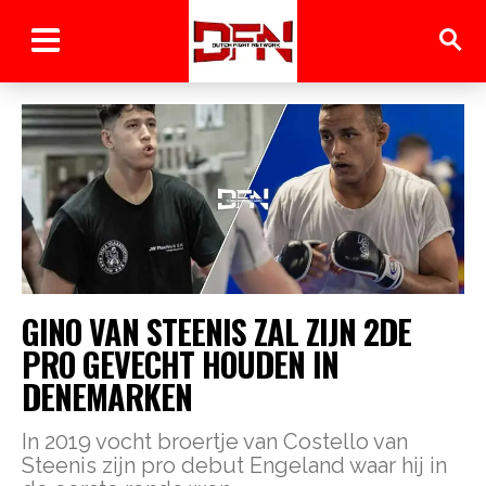
GINO VAN STEENIS ZAL ZIJN 2DE
PRO GEVECHT HOUDEN IN
DENEMARKEN
In 2019 vocht broertje van Costello van
Steenis zijn pro debut Engeland waar hij in