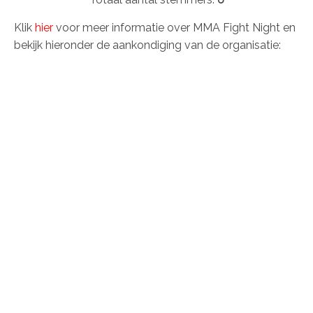
Klik
hier
voor meer informatie over MMA Fight Night en
bekijk hieronder de aankondiging van de organisatie: