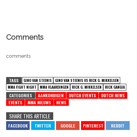
Comments
comments
TAGS
GINO VAN STEENIS
GINO VAN STEENIS VS RICK G. MIKKELSEN
MMA FIGHT NIGHT
MMA VLAARDINGEN
RICK G. MIKKELSEN
RICK GANGIA
CATEGORIES
AANKONDIGEN
DUTCH EVENTS
DUTCH NEWS
EVENTS
MMA NIEUWS
NEWS
SHARE THIS ARTICLE