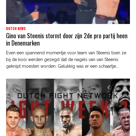
DUTCH NEWS
Gino van Steenis stormt door zijn 2de pro partij heen
in Denemarken
Even een spannend momentje voor team van Steenis toen ze
bij de kooi werden gezegd dat de nagels van van Steenis
geknipt moesten worden. Gelukkig was er een schaartje...