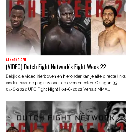
AANKONDIGEN
(VIDEO) Dutch Fight Network’s Fight Week 22
Bekijk die video hierboven en hieronder kan je alle directe links
vinden naar de pagina’s over de evenementen: Oktagon 33 |
04-6-2022 UFC Fight Night | 04-6-2022 Versus MMA...