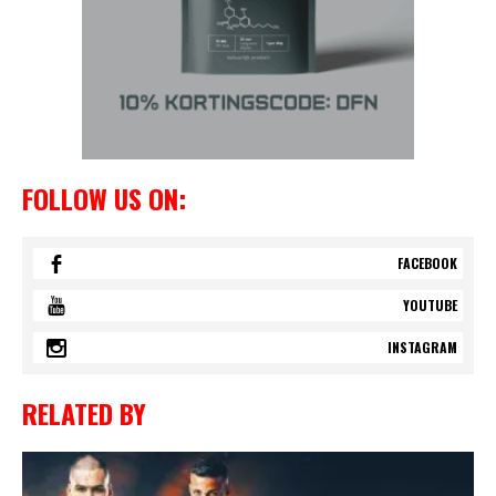
FOLLOW US ON:
FACEBOOK
YOUTUBE
INSTAGRAM
RELATED BY