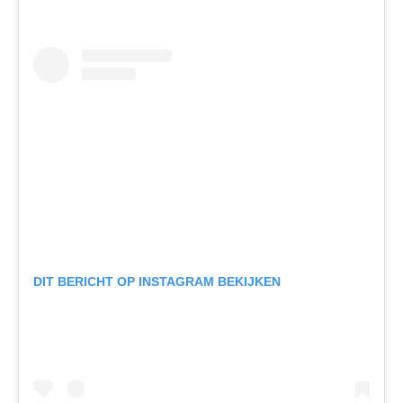
DIT BERICHT OP INSTAGRAM BEKIJKEN