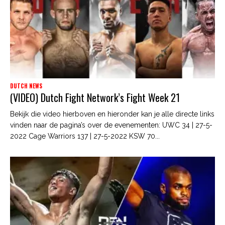
DUTCH NEWS
(VIDEO) Dutch Fight Network’s Fight Week 21
Bekijk die video hierboven en hieronder kan je alle directe links
vinden naar de pagina’s over de evenementen: UWC 34 | 27-5-
2022 Cage Warriors 137 | 27-5-2022 KSW 70...