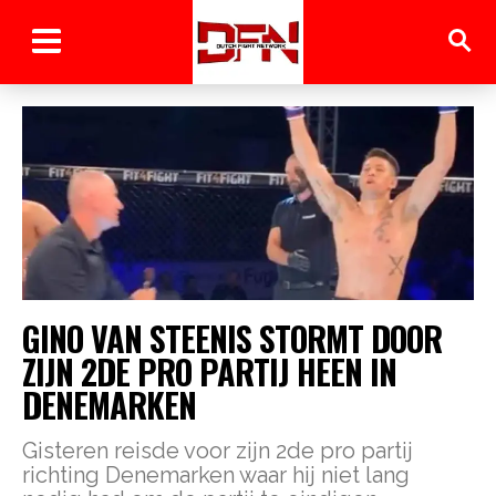
GINO VAN STEENIS STORMT DOOR
ZIJN 2DE PRO PARTIJ HEEN IN
DENEMARKEN
Gisteren reisde voor zijn 2de pro partij
richting Denemarken waar hij niet lang