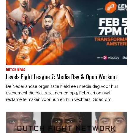
DUTCH NEWS
Levels Fight League 7: Media Day & Open Workout
De Nederlandse organisatie hield een media dag voor hun
evenement die plaats zal nemen op 5 Februari om wat
reclame te maken voor hun en hun vechters. Goed om...