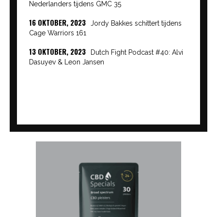
Nederlanders tijdens GMC 35
16 OKTOBER, 2023
Jordy Bakkes schittert tijdens
Cage Warriors 161
13 OKTOBER, 2023
Dutch Fight Podcast #40: Alvi
Dasuyev & Leon Jansen